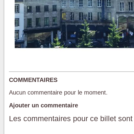
COMMENTAIRES
Aucun commentaire pour le moment.
Ajouter un commentaire
Les commentaires pour ce billet sont