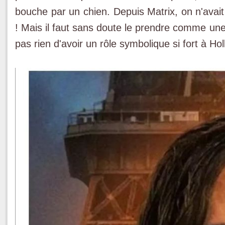
bouche par un chien. Depuis Matrix, on n'avait
! Mais il faut sans doute le prendre comme une
pas rien d'avoir un rôle symbolique si fort à Ho